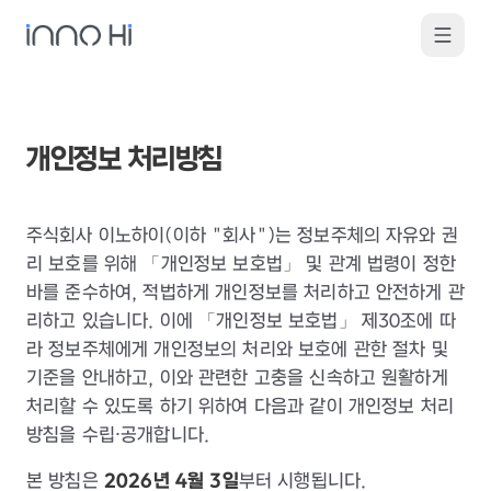
개인정보 처리방침
주식회사 이노하이(이하 "회사")는 정보주체의 자유와 권
리 보호를 위해 「개인정보 보호법」 및 관계 법령이 정한
바를 준수하여, 적법하게 개인정보를 처리하고 안전하게 관
리하고 있습니다. 이에 「개인정보 보호법」 제30조에 따
라 정보주체에게 개인정보의 처리와 보호에 관한 절차 및
기준을 안내하고, 이와 관련한 고충을 신속하고 원활하게
처리할 수 있도록 하기 위하여 다음과 같이 개인정보 처리
방침을 수립·공개합니다.
본 방침은
2026년 4월 3일
부터 시행됩니다.