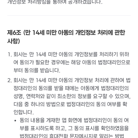
개인정보 처리방침을 통하여 공개하겠습니다.
제6조 (만 14세 미만 아동의 개인정보 처리에 관한
사항)
회사는 만 14세 미만 아동의 개인정보를 처리하기 위하
여 동의가 필요한 경우에는 해당 아동의 법정대리인으로
부터 동의를 받습니다.
회사는 만 14세 미만 아동의 개인정보 처리에 관하여 법
정대리인의 동의를 받을 때에는 아동에게 법정대리인의
성명, 연락처와 같이 최소한의 정보를 요구할 수 있으며,
다음 중 하나의 방법으로 법정대리인의 동의 여부를 확
인합니다.
동의 내용을 게재한 앱 화면에 법정대리인이 동의 여
부를 표시하도록 하고, 그 동의 표시를 확인하였음을
법정대리인의 휴대전화 문자메시지로 알리는 방법