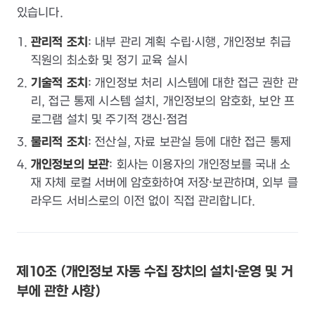
있습니다.
관리적 조치
: 내부 관리 계획 수립·시행, 개인정보 취급
직원의 최소화 및 정기 교육 실시
기술적 조치
: 개인정보 처리 시스템에 대한 접근 권한 관
리, 접근 통제 시스템 설치, 개인정보의 암호화, 보안 프
로그램 설치 및 주기적 갱신·점검
물리적 조치
: 전산실, 자료 보관실 등에 대한 접근 통제
개인정보의 보관
: 회사는 이용자의 개인정보를 국내 소
재 자체 로컬 서버에 암호화하여 저장·보관하며, 외부 클
라우드 서비스로의 이전 없이 직접 관리합니다.
제10조 (개인정보 자동 수집 장치의 설치·운영 및 거
부에 관한 사항)