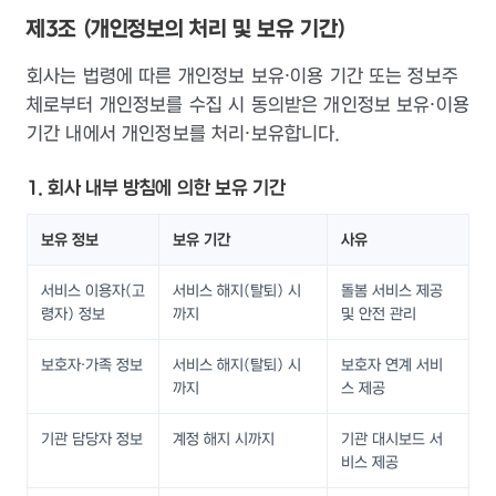
제3조 (개인정보의 처리 및 보유 기간)
회사는 법령에 따른 개인정보 보유·이용 기간 또는 정보주
체로부터 개인정보를 수집 시 동의받은 개인정보 보유·이용
기간 내에서 개인정보를 처리·보유합니다.
1. 회사 내부 방침에 의한 보유 기간
보유 정보
보유 기간
사유
서비스 이용자(고
서비스 해지(탈퇴) 시
돌봄 서비스 제공
령자) 정보
까지
및 안전 관리
보호자·가족 정보
서비스 해지(탈퇴) 시
보호자 연계 서비
까지
스 제공
기관 담당자 정보
계정 해지 시까지
기관 대시보드 서
비스 제공