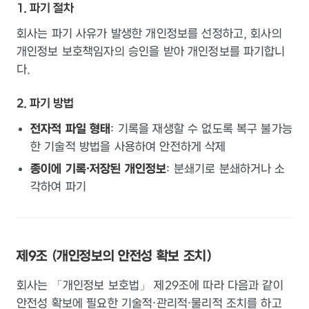
1. 파기 절차
회사는 파기 사유가 발생한 개인정보를 선정하고, 회사의
개인정보 보호책임자의 승인을 받아 개인정보를 파기합니
다.
2. 파기 방법
전자적 파일 형태
: 기록을 재생할 수 없도록 복구 불가능
한 기술적 방법을 사용하여 안전하게 삭제
종이에 기록·저장된 개인정보
: 분쇄기로 분쇄하거나 소
각하여 파기
제9조 (개인정보의 안전성 확보 조치)
회사는 「개인정보 보호법」 제29조에 따라 다음과 같이
안전성 확보에 필요한 기술적·관리적·물리적 조치를 하고