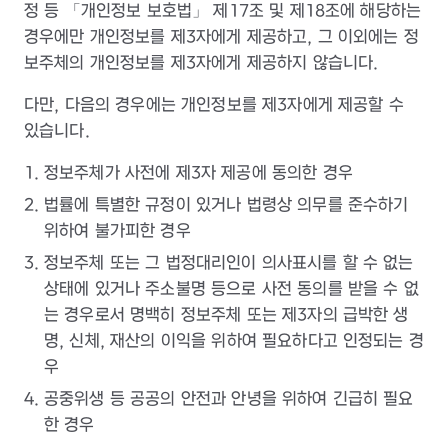
정 등 「개인정보 보호법」 제17조 및 제18조에 해당하는
경우에만 개인정보를 제3자에게 제공하고, 그 이외에는 정
보주체의 개인정보를 제3자에게 제공하지 않습니다.
다만, 다음의 경우에는 개인정보를 제3자에게 제공할 수
있습니다.
정보주체가 사전에 제3자 제공에 동의한 경우
법률에 특별한 규정이 있거나 법령상 의무를 준수하기
위하여 불가피한 경우
정보주체 또는 그 법정대리인이 의사표시를 할 수 없는
상태에 있거나 주소불명 등으로 사전 동의를 받을 수 없
는 경우로서 명백히 정보주체 또는 제3자의 급박한 생
명, 신체, 재산의 이익을 위하여 필요하다고 인정되는 경
우
공중위생 등 공공의 안전과 안녕을 위하여 긴급히 필요
한 경우