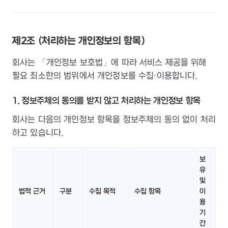
제2조 (처리하는 개인정보의 항목)
회사는 「개인정보 보호법」에 따라 서비스 제공을 위해
필요 최소한의 범위에서 개인정보를 수집·이용합니다.
1. 정보주체의 동의를 받지 않고 처리하는 개인정보 항목
회사는 다음의 개인정보 항목을 정보주체의 동의 없이 처리
하고 있습니다.
보
유
및
법적 근거
구분
수집 목적
수집 항목
이
용
기
간