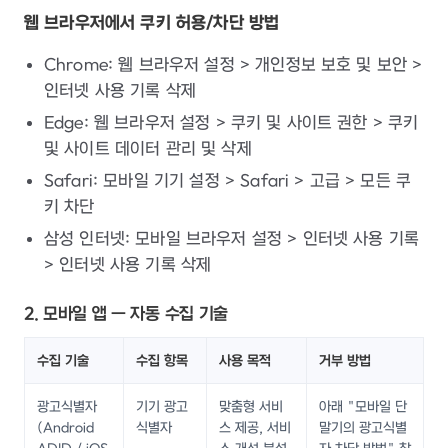
웹 브라우저에서 쿠키 허용/차단 방법
Chrome: 웹 브라우저 설정 > 개인정보 보호 및 보안 >
인터넷 사용 기록 삭제
Edge: 웹 브라우저 설정 > 쿠키 및 사이트 권한 > 쿠키
및 사이트 데이터 관리 및 삭제
Safari: 모바일 기기 설정 > Safari > 고급 > 모든 쿠
키 차단
삼성 인터넷: 모바일 브라우저 설정 > 인터넷 사용 기록
> 인터넷 사용 기록 삭제
2. 모바일 앱 — 자동 수집 기술
수집 기술
수집 항목
사용 목적
거부 방법
광고식별자
기기 광고
맞춤형 서비
아래 "모바일 단
(Android
식별자
스 제공, 서비
말기의 광고식별