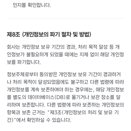
인지를 확인합니다.
제8조 (개인정보의 파기 절차 및 방법)
회사는 개인정보 보유 기간의 경과, 처리 목적 달성 등 개
인정보가 불필요하게 되었을 때에는 지체 없이 해당 개인정
보를 파기합니다.
정보주체로부터 동의받은 개인정보 보유 기간이 경과하거
나 처리 목적이 달성되었음에도 불구하고 다른 법령에 따라
개인정보를 계속 보존하여야 하는 경우에는, 해당 개인정보
를 별도의 데이터베이스(DB)로 옮기거나 보관 장소를 달
리하여 보존합니다. 다른 법령에 따라 보존하는 개인정보의
항목과 보존 근거는 "제3조(개인정보의 처리 및 보유 기
간)"에서 확인하실 수 있습니다.