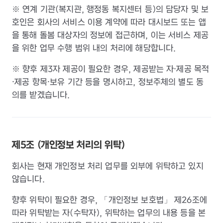
※ 연계 기관(복지관, 행정동 복지센터 등)의 담당자 및 보
호인은 회사의 서비스 이용 계약에 따라 대시보드 또는 앱
을 통해 돌봄 대상자의 정보에 접근하며, 이는 서비스 제공
을 위한 업무 수행 범위 내의 처리에 해당합니다.
※ 향후 제3자 제공이 필요한 경우, 제공받는 자·제공 목적
·제공 항목·보유 기간 등을 명시하고, 정보주체의 별도 동
의를 받겠습니다.
제5조 (개인정보 처리의 위탁)
회사는 현재 개인정보 처리 업무를 외부에 위탁하고 있지
않습니다.
향후 위탁이 필요한 경우, 「개인정보 보호법」 제26조에
따라 위탁받는 자(수탁자), 위탁하는 업무의 내용 등을 본