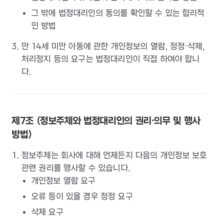
그 밖에 법정대리인의 동의를 확인할 수 있는 합리적
인 방법
만 14세 미만 아동에 관한 개인정보의 열람, 정정·삭제,
처리정지 등의 요구는 법정대리인이 직접 하여야 합니
다.
제7조 (정보주체와 법정대리인의 권리·의무 및 행사
방법)
정보주체는 회사에 대해 언제든지 다음의 개인정보 보호
관련 권리를 행사할 수 있습니다.
개인정보 열람 요구
오류 등이 있을 경우 정정 요구
삭제 요구