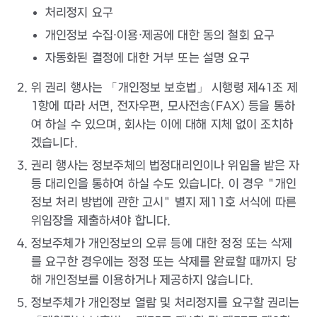
처리정지 요구
개인정보 수집·이용·제공에 대한 동의 철회 요구
자동화된 결정에 대한 거부 또는 설명 요구
위 권리 행사는 「개인정보 보호법」 시행령 제41조 제
1항에 따라 서면, 전자우편, 모사전송(FAX) 등을 통하
여 하실 수 있으며, 회사는 이에 대해 지체 없이 조치하
겠습니다.
권리 행사는 정보주체의 법정대리인이나 위임을 받은 자
등 대리인을 통하여 하실 수도 있습니다. 이 경우 "개인
정보 처리 방법에 관한 고시" 별지 제11호 서식에 따른
위임장을 제출하셔야 합니다.
정보주체가 개인정보의 오류 등에 대한 정정 또는 삭제
를 요구한 경우에는 정정 또는 삭제를 완료할 때까지 당
해 개인정보를 이용하거나 제공하지 않습니다.
정보주체가 개인정보 열람 및 처리정지를 요구할 권리는