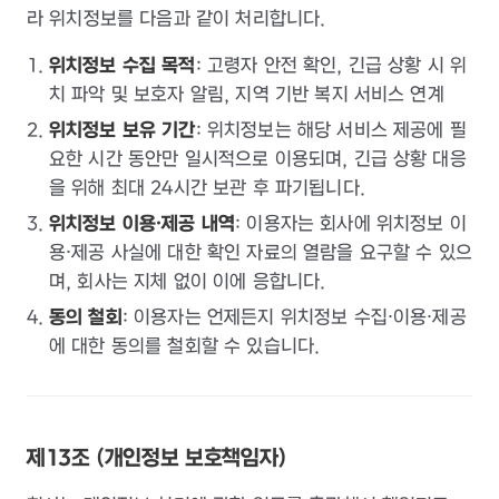
라 위치정보를 다음과 같이 처리합니다.
위치정보 수집 목적
: 고령자 안전 확인, 긴급 상황 시 위
치 파악 및 보호자 알림, 지역 기반 복지 서비스 연계
위치정보 보유 기간
: 위치정보는 해당 서비스 제공에 필
요한 시간 동안만 일시적으로 이용되며, 긴급 상황 대응
을 위해 최대 24시간 보관 후 파기됩니다.
위치정보 이용·제공 내역
: 이용자는 회사에 위치정보 이
용·제공 사실에 대한 확인 자료의 열람을 요구할 수 있으
며, 회사는 지체 없이 이에 응합니다.
동의 철회
: 이용자는 언제든지 위치정보 수집·이용·제공
에 대한 동의를 철회할 수 있습니다.
제13조 (개인정보 보호책임자)