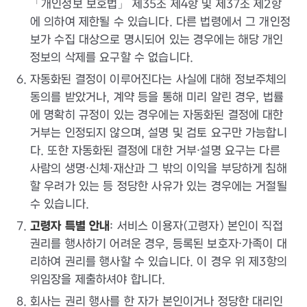
「개인정보 보호법」 제35조 제4항 및 제37조 제2항
에 의하여 제한될 수 있습니다. 다른 법령에서 그 개인정
보가 수집 대상으로 명시되어 있는 경우에는 해당 개인
정보의 삭제를 요구할 수 없습니다.
자동화된 결정이 이루어진다는 사실에 대해 정보주체의
동의를 받았거나, 계약 등을 통해 미리 알린 경우, 법률
에 명확히 규정이 있는 경우에는 자동화된 결정에 대한
거부는 인정되지 않으며, 설명 및 검토 요구만 가능합니
다. 또한 자동화된 결정에 대한 거부·설명 요구는 다른
사람의 생명·신체·재산과 그 밖의 이익을 부당하게 침해
할 우려가 있는 등 정당한 사유가 있는 경우에는 거절될
수 있습니다.
고령자 특별 안내
: 서비스 이용자(고령자) 본인이 직접
권리를 행사하기 어려운 경우, 등록된 보호자·가족이 대
리하여 권리를 행사할 수 있습니다. 이 경우 위 제3항의
위임장을 제출하셔야 합니다.
회사는 권리 행사를 한 자가 본인이거나 정당한 대리인