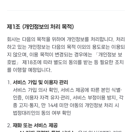
제1조 (개인정보의 처리 목적)
회사는 다음의 목적을 위하여 개인정보를 처리합니다. 처리
하고 있는 개인정보는 다음의 목적 이외의 용도로는 이용되
지 않으며, 이용 목적이 변경되는 경우에는 「개인정보 보
호법」 제18조에 따라 별도의 동의를 받는 등 필요한 조치
를 이행할 예정입니다.
서비스 가입 및 이용자 관리
서비스 가입 의사 확인, 서비스 제공에 따른 본인 식별·
인증, 이용자 자격 유지·관리, 서비스 부정이용 방지, 각
종 고지·통지, 만 14세 미만 아동의 개인정보 처리 시
법정대리인의 동의 여부 확인
재화 또는 서비스 제공