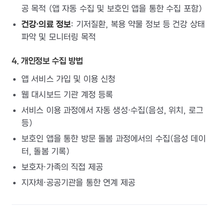
공 목적 (앱 자동 수집 및 보호인 앱을 통한 수집 포함)
건강·의료 정보
: 기저질환, 복용 약물 정보 등 건강 상태
파악 및 모니터링 목적
4. 개인정보 수집 방법
앱 서비스 가입 및 이용 신청
웹 대시보드 기관 계정 등록
서비스 이용 과정에서 자동 생성·수집(음성, 위치, 로그
등)
보호인 앱을 통한 방문 돌봄 과정에서의 수집(음성 데이
터, 돌봄 기록)
보호자·가족의 직접 제공
지자체·공공기관을 통한 연계 제공