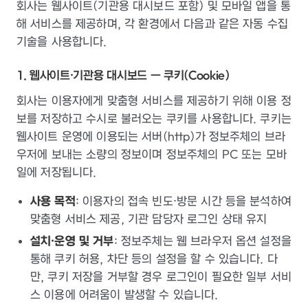
회사는 웹사이트(기관용 대시보드 포함) 및 모바일 앱을 통
해 서비스를 제공하며, 각 환경에서 다음과 같은 자동 수집
기술을 사용합니다.
1. 웹사이트·기관용 대시보드 — 쿠키(Cookie)
회사는 이용자에게 맞춤형 서비스를 제공하기 위해 이용 정
보를 저장하고 수시로 불러오는 쿠키를 사용합니다. 쿠키는
웹사이트 운영에 이용되는 서버(http)가 정보주체의 브라
우저에 보내는 소량의 정보이며 정보주체의 PC 또는 모바
일에 저장됩니다.
사용 목적
: 이용자의 접속 빈도·방문 시간 등을 분석하여
맞춤형 서비스 제공, 기관 담당자 로그인 상태 유지
설치·운영 및 거부
: 정보주체는 웹 브라우저 옵션 설정을
통해 쿠키 허용, 차단 등의 설정을 할 수 있습니다. 다
만, 쿠키 저장을 거부할 경우 로그인이 필요한 일부 서비
스 이용에 어려움이 발생할 수 있습니다.