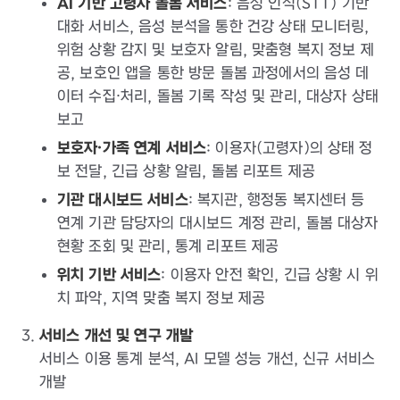
AI 기반 고령자 돌봄 서비스
: 음성 인식(STT) 기반
대화 서비스, 음성 분석을 통한 건강 상태 모니터링,
위험 상황 감지 및 보호자 알림, 맞춤형 복지 정보 제
공, 보호인 앱을 통한 방문 돌봄 과정에서의 음성 데
이터 수집·처리, 돌봄 기록 작성 및 관리, 대상자 상태
보고
보호자·가족 연계 서비스
: 이용자(고령자)의 상태 정
보 전달, 긴급 상황 알림, 돌봄 리포트 제공
기관 대시보드 서비스
: 복지관, 행정동 복지센터 등
연계 기관 담당자의 대시보드 계정 관리, 돌봄 대상자
현황 조회 및 관리, 통계 리포트 제공
위치 기반 서비스
: 이용자 안전 확인, 긴급 상황 시 위
치 파악, 지역 맞춤 복지 정보 제공
서비스 개선 및 연구 개발
서비스 이용 통계 분석, AI 모델 성능 개선, 신규 서비스
개발