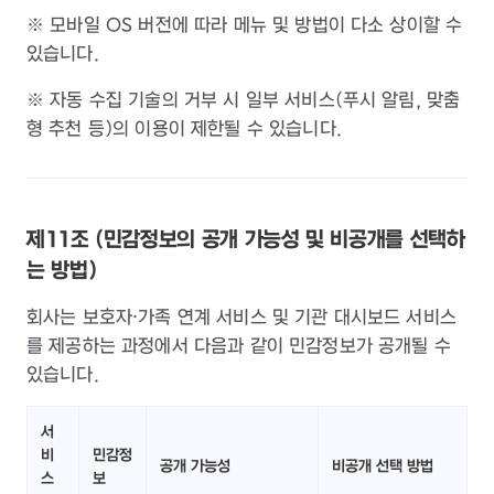
※ 모바일 OS 버전에 따라 메뉴 및 방법이 다소 상이할 수
있습니다.
※ 자동 수집 기술의 거부 시 일부 서비스(푸시 알림, 맞춤
형 추천 등)의 이용이 제한될 수 있습니다.
제11조 (민감정보의 공개 가능성 및 비공개를 선택하
는 방법)
회사는 보호자·가족 연계 서비스 및 기관 대시보드 서비스
를 제공하는 과정에서 다음과 같이 민감정보가 공개될 수
있습니다.
서
비
민감정
공개 가능성
비공개 선택 방법
스
보