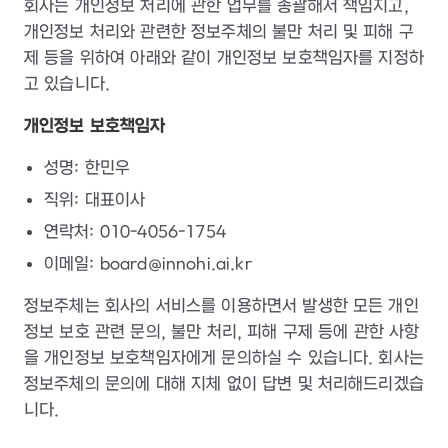
회사는 개인정보 처리에 관한 업무를 총괄해서 책임지고,
개인정보 처리와 관련한 정보주체의 불만 처리 및 피해 구
제 등을 위하여 아래와 같이 개인정보 보호책임자를 지정하
고 있습니다.
개인정보 보호책임자
성명: 한민우
직위: 대표이사
연락처: 010-4056-1754
이메일: board@innohi.ai.kr
정보주체는 회사의 서비스를 이용하면서 발생한 모든 개인
정보 보호 관련 문의, 불만 처리, 피해 구제 등에 관한 사항
을 개인정보 보호책임자에게 문의하실 수 있습니다. 회사는
정보주체의 문의에 대해 지체 없이 답변 및 처리해드리겠습
니다.