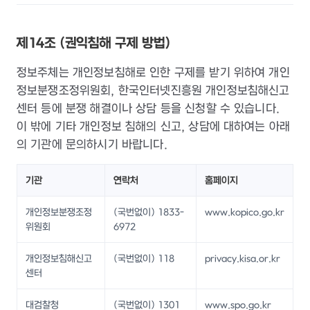
제14조 (권익침해 구제 방법)
정보주체는 개인정보침해로 인한 구제를 받기 위하여 개인
정보분쟁조정위원회, 한국인터넷진흥원 개인정보침해신고
센터 등에 분쟁 해결이나 상담 등을 신청할 수 있습니다.
이 밖에 기타 개인정보 침해의 신고, 상담에 대하여는 아래
의 기관에 문의하시기 바랍니다.
기관
연락처
홈페이지
개인정보분쟁조정
(국번없이) 1833-
www.kopico.go.kr
위원회
6972
개인정보침해신고
(국번없이) 118
privacy.kisa.or.kr
센터
대검찰청
(국번없이) 1301
www.spo.go.kr